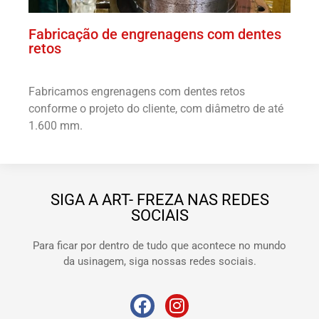
Fabricação de engrenagens com dentes
retos
Fabricamos engrenagens com dentes retos
conforme o projeto do cliente, com diâmetro de até
1.600 mm.
SIGA A ART- FREZA NAS REDES
SOCIAIS
Para ficar por dentro de tudo que acontece no mundo
da usinagem, siga nossas redes sociais.