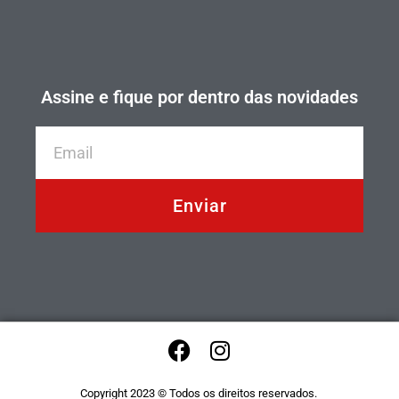
Assine e fique por dentro das novidades
Enviar
Copyright 2023 © Todos os direitos reservados.