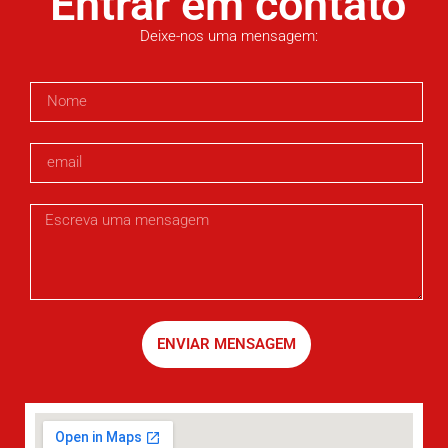
Entrar em contato
Deixe-nos uma mensagem:
ENVIAR MENSAGEM