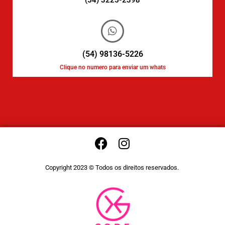
(54) 98136-5226
Clique no numero para enviar um whats
Copyright 2023 © Todos os direitos reservados.