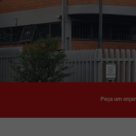
Peça um orça