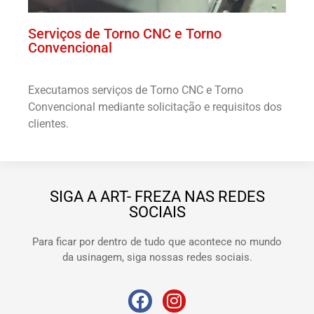
Serviços de Torno CNC e Torno
Convencional
Executamos serviços de Torno CNC e Torno
Convencional mediante solicitação e requisitos dos
clientes.
SIGA A ART- FREZA NAS REDES
SOCIAIS
Para ficar por dentro de tudo que acontece no mundo
da usinagem, siga nossas redes sociais.