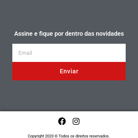
Assine e fique por dentro das novidades
Enviar
Copyright 2023 © Todos os direitos reservados.