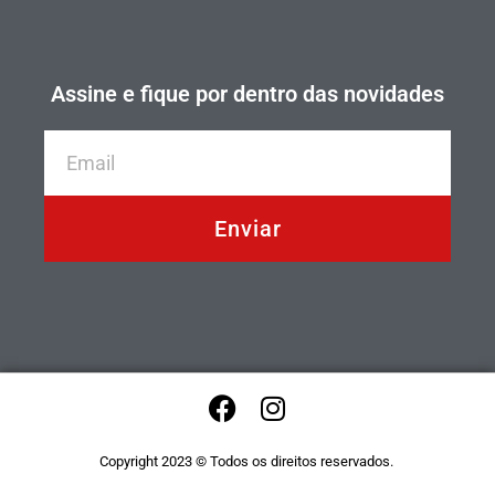
Assine e fique por dentro das novidades
Enviar
Copyright 2023 © Todos os direitos reservados.