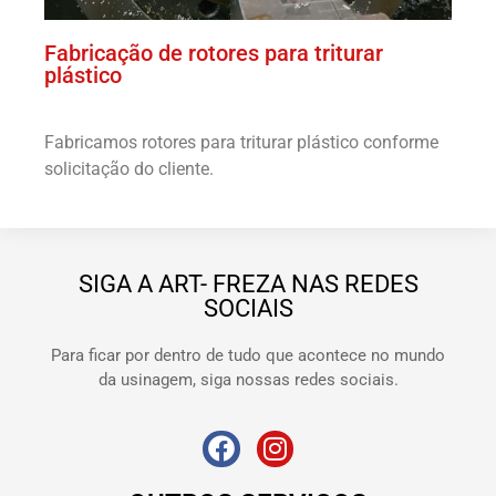
Fabricação de rotores para triturar
plástico
Fabricamos rotores para triturar plástico conforme
solicitação do cliente.
SIGA A ART- FREZA NAS REDES
SOCIAIS
Para ficar por dentro de tudo que acontece no mundo
da usinagem, siga nossas redes sociais.